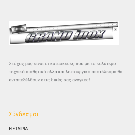
Στόχος μας είναι οι κατασκευές που με το καλύτερο
τεχνικό αισθητικό αλλά και λειτουργικό αποτέλεσμα θα
ανταπεξέλθουν στις δικές σας ανάγκες!
Σύνδεσμοι
Η ΕΤΑΙΡΙΑ