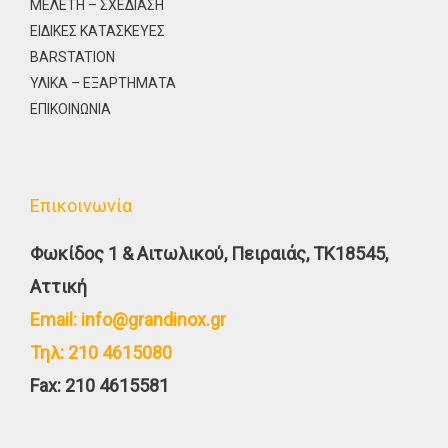
ΜΕΛΕΤΗ – ΣΧΕΔΙΑΣΗ
ΕΙΔΙΚΕΣ ΚΑΤΑΣΚΕΥΕΣ
BARSTATION
ΥΛΙΚΑ – ΕΞΑΡΤΗΜΑΤΑ
ΕΠΙΚΟΙΝΩΝΙΑ
Επικοινωνία
Φωκίδος 1 & Αιτωλικού, Πειραιάς, TK18545,
Αττική
Email: info@grandinox.gr
Τηλ: 210 4615080
Fax: 210 4615581