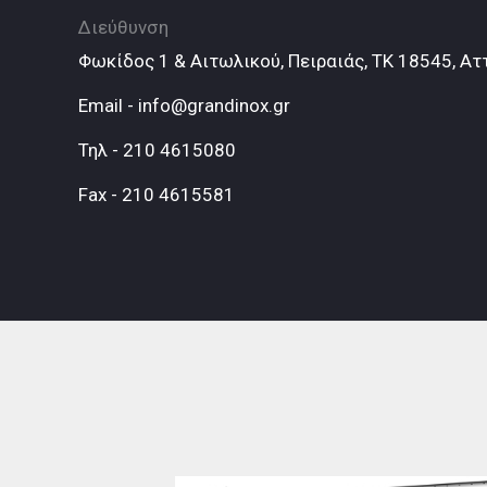
Διεύθυνση
Φωκίδος 1 & Αιτωλικού, Πειραιάς, ΤΚ 18545, Ατ
Email - info@grandinox.gr
Τηλ - 210 4615080
Fax - 210 4615581