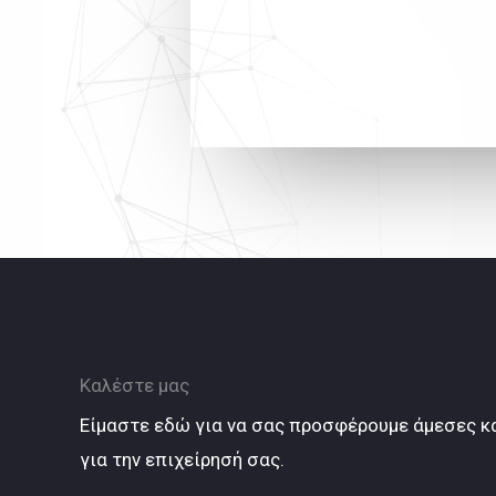
Καλέστε μας
Είμαστε εδώ για να σας προσφέρουμε άμεσες κα
για την επιχείρησή σας.