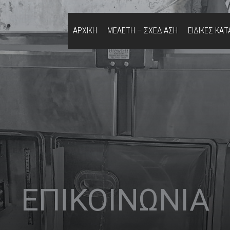
ΑΡΧΙΚΗ
ΜΕΛΕΤΗ – ΣΧΕΔΙΑΣΗ
ΕΙΔΙΚΕΣ ΚΑ
ΕΠΙΚΟΙΝΩΝΙΑ