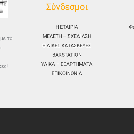
Σύνδεσμοι
Η ΕΤΑΙΡΙΑ
Φ
ΜΕΛΕΤΗ – ΣΧΕΔΙΑΣΗ
 με το
ΕΙΔΙΚΕΣ ΚΑΤΑΣΚΕΥΕΣ
ι
BARSTATION
ΥΛΙΚΑ – ΕΞΑΡΤΗΜΑΤΑ
κες!
ΕΠΙΚΟΙΝΩΝΙΑ