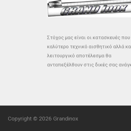
Στόχος μας είναι οι κατασκευές που
καλύτερο τεχνικό αισθητικό αλλά κα
λειτουργικό αποτέλεσμα θα
ανταπεξέλθουν στις δικές σας ανάγ
Copyright © 2026 Grandinox